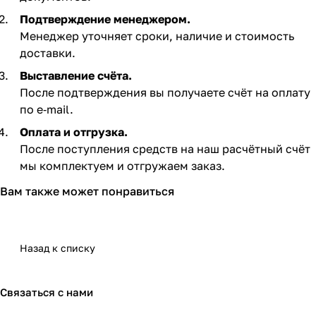
Подтверждение менеджером.
Менеджер уточняет сроки, наличие и стоимость
доставки.
Выставление счёта.
После подтверждения вы получаете счёт на оплату
по e‑mail. ​
Оплата и отгрузка.
После поступления средств на наш расчётный счёт
мы комплектуем и отгружаем заказ.​
Вам также может понравиться
Назад к списку
Связаться с нами