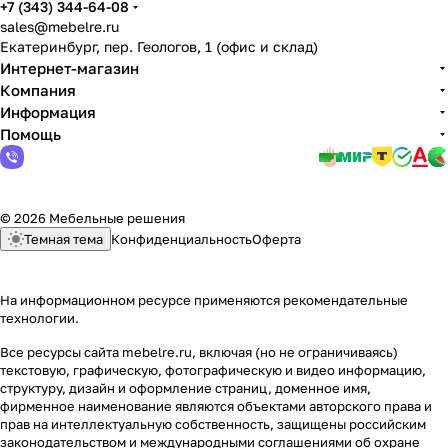
+7 (343) 344-64-08
sales@mebelre.ru
Екатеринбург, пер. Геологов, 1 (офис и склад)
Интернет-магазин
Компания
Информация
Помощь
© 2026 Мебельные решения
Темная тема
Конфиденциальность
Оферта
На информационном ресурсе применяются
рекомендательные
технологии
.
Все ресурсы сайта mebelre.ru, включая (но не ограничиваясь)
текстовую, графическую, фотографическую и видео информацию,
структуру, дизайн и оформление страниц, доменное имя,
фирменное наименование являются объектами авторского права и
прав на интеллектуальную собственность, защищены российским
законодательством и международными соглашениями об охране