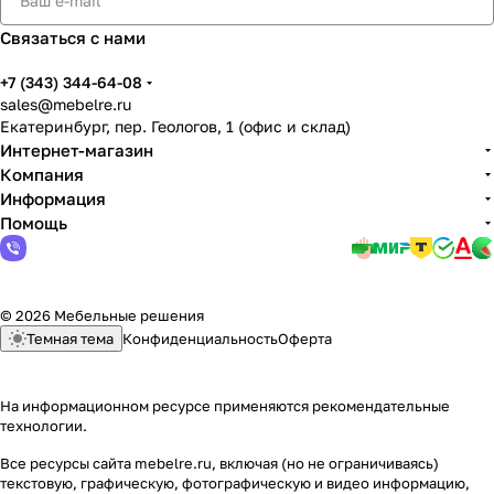
Связаться с нами
+7 (343) 344-64-08
sales@mebelre.ru
Екатеринбург, пер. Геологов, 1 (офис и склад)
Интернет-магазин
Компания
Информация
Помощь
© 2026 Мебельные решения
Темная тема
Конфиденциальность
Оферта
На информационном ресурсе применяются
рекомендательные
технологии
.
Все ресурсы сайта mebelre.ru, включая (но не ограничиваясь)
текстовую, графическую, фотографическую и видео информацию,