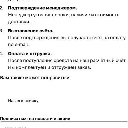
Подтверждение менеджером.
Менеджер уточняет сроки, наличие и стоимость
доставки.
Выставление счёта.
После подтверждения вы получаете счёт на оплату
по e‑mail. ​
Оплата и отгрузка.
После поступления средств на наш расчётный счёт
мы комплектуем и отгружаем заказ.​
Вам также может понравиться
Назад к списку
Подписаться
на новости и акции