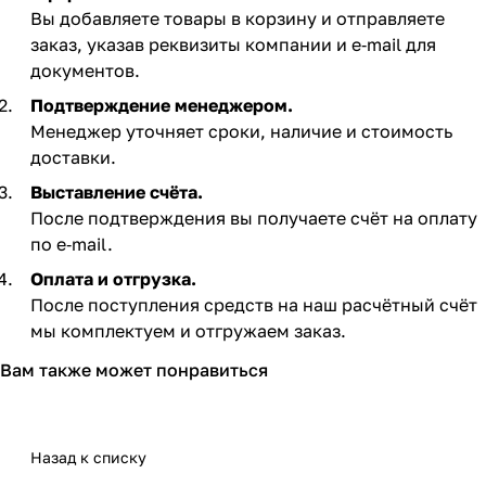
Вы добавляете товары в корзину и отправляете
заказ, указав реквизиты компании и e‑mail для
документов.
Подтверждение менеджером.
Менеджер уточняет сроки, наличие и стоимость
доставки.
Выставление счёта.
После подтверждения вы получаете счёт на оплату
по e‑mail. ​
Оплата и отгрузка.
После поступления средств на наш расчётный счёт
мы комплектуем и отгружаем заказ.​
Вам также может понравиться
Назад к списку