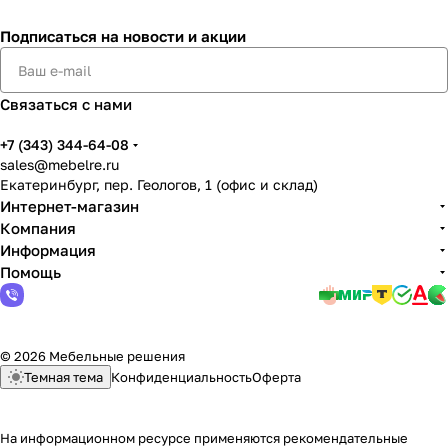
Подписаться
на новости и акции
Связаться с нами
+7 (343) 344-64-08
sales@mebelre.ru
Екатеринбург, пер. Геологов, 1 (офис и склад)
Интернет-магазин
Компания
Информация
Помощь
© 2026 Мебельные решения
Темная тема
Конфиденциальность
Оферта
На информационном ресурсе применяются
рекомендательные