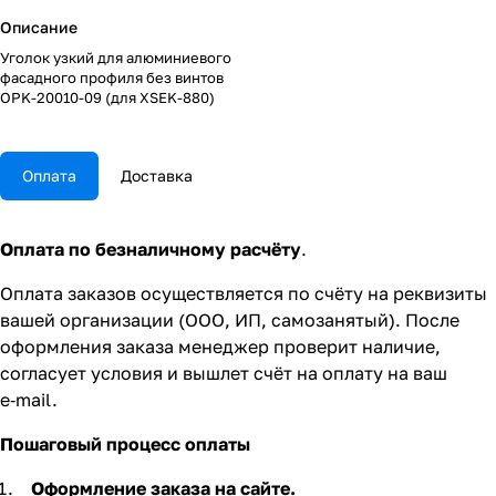
Описание
Уголок узкий для алюминиевого
фасадного профиля без винтов
ОPK-20010-09 (для XSEK-880)
Оплата
Доставка
Оплата по безналичному расчёту
.
Оплата заказов осуществляется по счёту на реквизиты
вашей организации (ООО, ИП, самозанятый). После
оформления заказа менеджер проверит наличие,
согласует условия и вышлет счёт на оплату на ваш
e‑mail.
Пошаговый процесс оплаты
Оформление заказа на сайте.