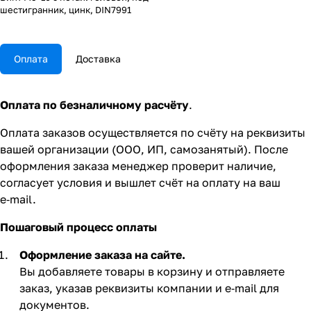
шестигранник, цинк, DIN7991
Оплата
Доставка
Оплата по безналичному расчёту
.
Оплата заказов осуществляется по счёту на реквизиты
вашей организации (ООО, ИП, самозанятый). После
оформления заказа менеджер проверит наличие,
согласует условия и вышлет счёт на оплату на ваш
e‑mail.
Пошаговый процесс оплаты
Оформление заказа на сайте.
Вы добавляете товары в корзину и отправляете
заказ, указав реквизиты компании и e‑mail для
документов.