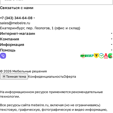
Связаться с нами
+7 (343) 344-64-08
sales@mebelre.ru
Екатеринбург, пер. Геологов, 1 (офис и склад)
Интернет-магазин
Компания
Информация
Помощь
© 2026 Мебельные решения
Темная тема
Конфиденциальность
Оферта
На информационном ресурсе применяются
рекомендательные
технологии
.
Все ресурсы сайта mebelre.ru, включая (но не ограничиваясь)
текстовую, графическую, фотографическую и видео информацию,