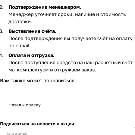
Подтверждение менеджером.
Менеджер уточняет сроки, наличие и стоимость
доставки.
Выставление счёта.
После подтверждения вы получаете счёт на оплату
по e‑mail. ​
Оплата и отгрузка.
После поступления средств на наш расчётный счёт
мы комплектуем и отгружаем заказ.​
Вам также может понравиться
Назад к списку
Подписаться
на новости и акции