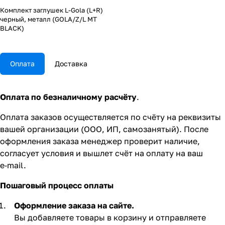
Комплект заглушек L-Gola (L+R)
черный, металл (GOLA/Z/L MT
BLACK)
Оплата
Доставка
Оплата по безналичному расчёту
.
Оплата заказов осуществляется по счёту на реквизиты
вашей организации (ООО, ИП, самозанятый). После
оформления заказа менеджер проверит наличие,
согласует условия и вышлет счёт на оплату на ваш
e‑mail.
Пошаговый процесс оплаты
Оформление заказа на сайте.
Вы добавляете товары в корзину и отправляете