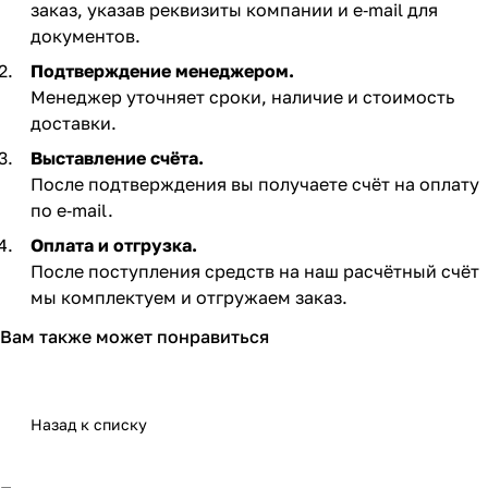
заказ, указав реквизиты компании и e‑mail для
документов.
Подтверждение менеджером.
Менеджер уточняет сроки, наличие и стоимость
доставки.
Выставление счёта.
После подтверждения вы получаете счёт на оплату
по e‑mail. ​
Оплата и отгрузка.
После поступления средств на наш расчётный счёт
мы комплектуем и отгружаем заказ.​
Вам также может понравиться
Назад к списку