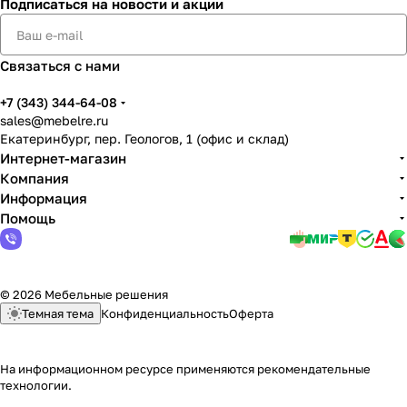
Подписаться
на новости и акции
Связаться с нами
+7 (343) 344-64-08
sales@mebelre.ru
Екатеринбург, пер. Геологов, 1 (офис и склад)
Интернет-магазин
Компания
Информация
Помощь
© 2026 Мебельные решения
Темная тема
Конфиденциальность
Оферта
На информационном ресурсе применяются
рекомендательные
технологии
.