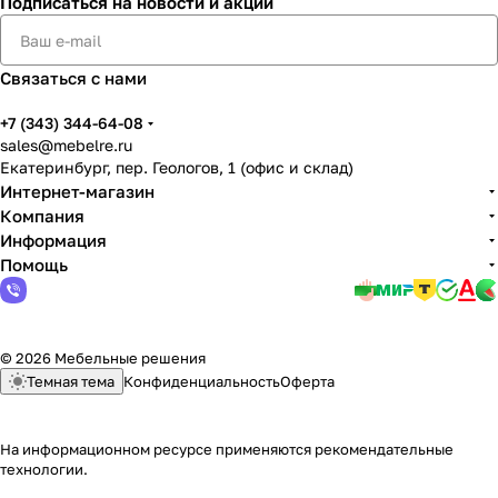
Подписаться
на новости и акции
Связаться с нами
+7 (343) 344-64-08
sales@mebelre.ru
Екатеринбург, пер. Геологов, 1 (офис и склад)
Интернет-магазин
Компания
Информация
Помощь
© 2026 Мебельные решения
Темная тема
Конфиденциальность
Оферта
На информационном ресурсе применяются
рекомендательные
технологии
.