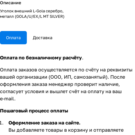
Описание
Уголок внешний L-Gola серебро,
металл (GOLA/U/EX/L MT SILVER)
Оплата
Доставка
Оплата по безналичному расчёту
.
Оплата заказов осуществляется по счёту на реквизиты
вашей организации (ООО, ИП, самозанятый). После
оформления заказа менеджер проверит наличие,
согласует условия и вышлет счёт на оплату на ваш
e‑mail.
Пошаговый процесс оплаты
Оформление заказа на сайте.
Вы добавляете товары в корзину и отправляете