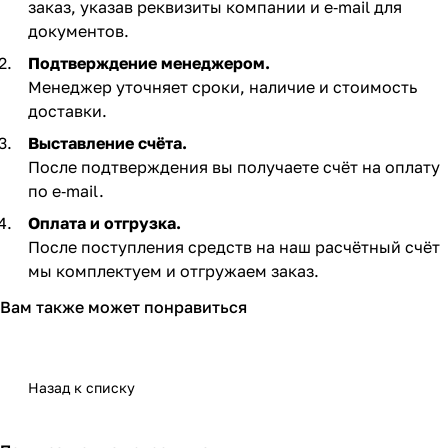
заказ, указав реквизиты компании и e‑mail для
документов.
Подтверждение менеджером.
Менеджер уточняет сроки, наличие и стоимость
доставки.
Выставление счёта.
После подтверждения вы получаете счёт на оплату
по e‑mail. ​
Оплата и отгрузка.
После поступления средств на наш расчётный счёт
мы комплектуем и отгружаем заказ.​
Вам также может понравиться
Назад к списку