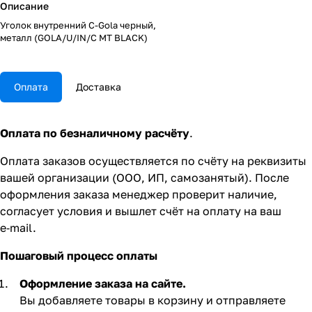
Описание
Уголок внутренний C-Gola черный,
металл (GOLA/U/IN/C MT BLACK)
Оплата
Доставка
Оплата по безналичному расчёту
.
Оплата заказов осуществляется по счёту на реквизиты
вашей организации (ООО, ИП, самозанятый). После
оформления заказа менеджер проверит наличие,
согласует условия и вышлет счёт на оплату на ваш
e‑mail.
Пошаговый процесс оплаты
Оформление заказа на сайте.
Вы добавляете товары в корзину и отправляете