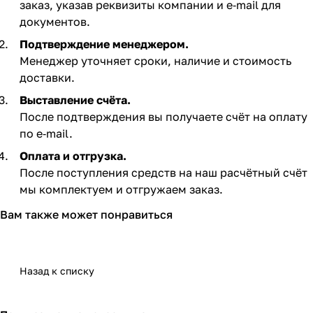
заказ, указав реквизиты компании и e‑mail для
документов.
Подтверждение менеджером.
Менеджер уточняет сроки, наличие и стоимость
доставки.
Выставление счёта.
После подтверждения вы получаете счёт на оплату
по e‑mail. ​
Оплата и отгрузка.
После поступления средств на наш расчётный счёт
мы комплектуем и отгружаем заказ.​
Вам также может понравиться
Назад к списку