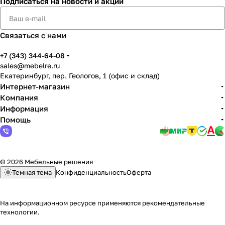
Подписаться
на новости и акции
Связаться с нами
+7 (343) 344-64-08
sales@mebelre.ru
Екатеринбург, пер. Геологов, 1 (офис и склад)
Интернет-магазин
Компания
Информация
Помощь
© 2026 Мебельные решения
Темная тема
Конфиденциальность
Оферта
На информационном ресурсе применяются
рекомендательные
технологии
.