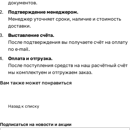
документов.
Подтверждение менеджером.
Менеджер уточняет сроки, наличие и стоимость
доставки.
Выставление счёта.
После подтверждения вы получаете счёт на оплату
по e‑mail. ​
Оплата и отгрузка.
После поступления средств на наш расчётный счёт
мы комплектуем и отгружаем заказ.​
Вам также может понравиться
Назад к списку
Подписаться
на новости и акции