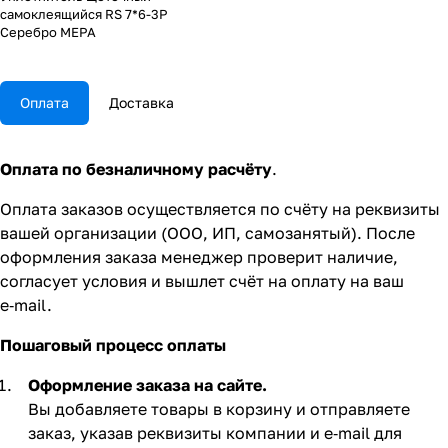
самоклеящийся RS 7*6-3P
Серебро МЕРА
Оплата
Доставка
Оплата по безналичному расчёту
.
Оплата заказов осуществляется по счёту на реквизиты
вашей организации (ООО, ИП, самозанятый). После
оформления заказа менеджер проверит наличие,
согласует условия и вышлет счёт на оплату на ваш
e‑mail.
Пошаговый процесс оплаты
Оформление заказа на сайте.
Вы добавляете товары в корзину и отправляете
заказ, указав реквизиты компании и e‑mail для