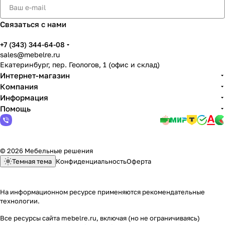
Связаться с нами
+7 (343) 344-64-08
sales@mebelre.ru
Екатеринбург, пер. Геологов, 1 (офис и склад)
Интернет-магазин
Компания
Информация
Помощь
© 2026 Мебельные решения
Темная тема
Конфиденциальность
Оферта
На информационном ресурсе применяются
рекомендательные
технологии
.
Все ресурсы сайта mebelre.ru, включая (но не ограничиваясь)