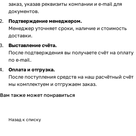
заказ, указав реквизиты компании и e‑mail для
документов.
Подтверждение менеджером.
Менеджер уточняет сроки, наличие и стоимость
доставки.
Выставление счёта.
После подтверждения вы получаете счёт на оплату
по e‑mail. ​
Оплата и отгрузка.
После поступления средств на наш расчётный счёт
мы комплектуем и отгружаем заказ.​
Вам также может понравиться
Назад к списку