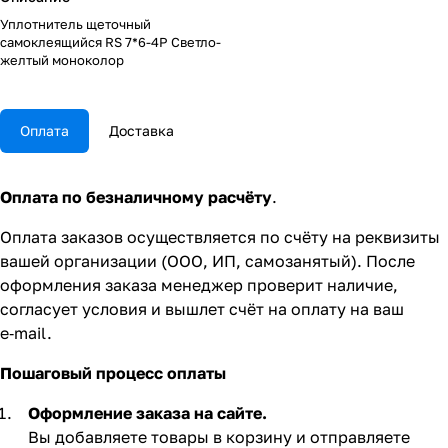
Уплотнитель щеточный
самоклеящийся RS 7*6-4P Светло-
желтый моноколор
Оплата
Доставка
Оплата по безналичному расчёту
.
Оплата заказов осуществляется по счёту на реквизиты
вашей организации (ООО, ИП, самозанятый). После
оформления заказа менеджер проверит наличие,
согласует условия и вышлет счёт на оплату на ваш
e‑mail.
Пошаговый процесс оплаты
Оформление заказа на сайте.
Вы добавляете товары в корзину и отправляете