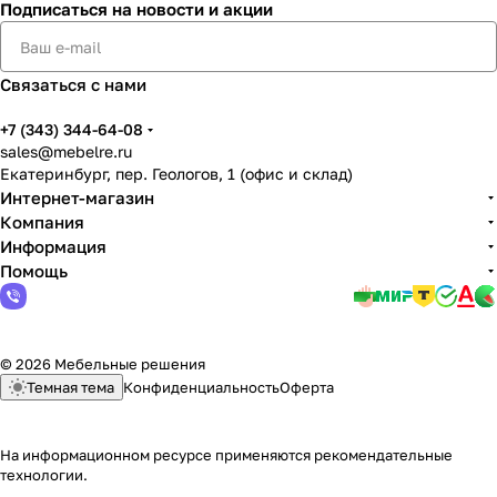
Подписаться
на новости и акции
Связаться с нами
+7 (343) 344-64-08
sales@mebelre.ru
Екатеринбург, пер. Геологов, 1 (офис и склад)
Интернет-магазин
Компания
Информация
Помощь
© 2026 Мебельные решения
Темная тема
Конфиденциальность
Оферта
На информационном ресурсе применяются
рекомендательные
технологии
.