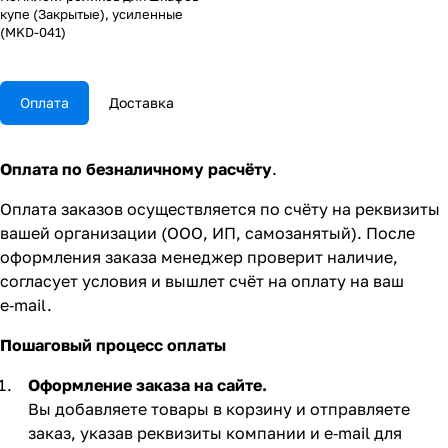
купе (Закрытые), усиленные
(MKD-041)
Оплата
Доставка
Оплата по безналичному расчёту
.
Оплата заказов осуществляется по счёту на реквизиты
вашей организации (ООО, ИП, самозанятый). После
оформления заказа менеджер проверит наличие,
согласует условия и вышлет счёт на оплату на ваш
e‑mail.
Пошаговый процесс оплаты
Оформление заказа на сайте.
Вы добавляете товары в корзину и отправляете
заказ, указав реквизиты компании и e‑mail для