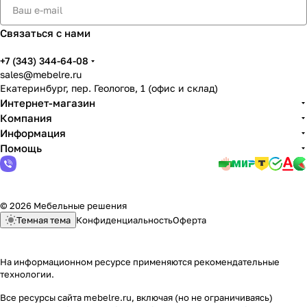
Связаться с нами
+7 (343) 344-64-08
sales@mebelre.ru
Екатеринбург, пер. Геологов, 1 (офис и склад)
Интернет-магазин
Компания
Информация
Помощь
© 2026 Мебельные решения
Темная тема
Конфиденциальность
Оферта
На информационном ресурсе применяются
рекомендательные
технологии
.
Все ресурсы сайта mebelre.ru, включая (но не ограничиваясь)