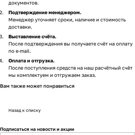
документов.
Подтверждение менеджером.
Менеджер уточняет сроки, наличие и стоимость
доставки.
Выставление счёта.
После подтверждения вы получаете счёт на оплату
по e‑mail. ​
Оплата и отгрузка.
После поступления средств на наш расчётный счёт
мы комплектуем и отгружаем заказ.​
Вам также может понравиться
Назад к списку
Подписаться
на новости и акции