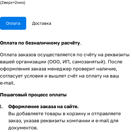
(2верх+2низ)
Оплата
Доставка
Оплата по безналичному расчёту
.
Оплата заказов осуществляется по счёту на реквизиты
вашей организации (ООО, ИП, самозанятый). После
оформления заказа менеджер проверит наличие,
согласует условия и вышлет счёт на оплату на ваш
e‑mail.
Пошаговый процесс оплаты
Оформление заказа на сайте.
Вы добавляете товары в корзину и отправляете
заказ, указав реквизиты компании и e‑mail для
документов.