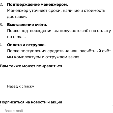
Подтверждение менеджером.
Менеджер уточняет сроки, наличие и стоимость
доставки.
Выставление счёта.
После подтверждения вы получаете счёт на оплату
по e‑mail. ​
Оплата и отгрузка.
После поступления средств на наш расчётный счёт
мы комплектуем и отгружаем заказ.​
Вам также может понравиться
Назад к списку
Подписаться
на новости и акции