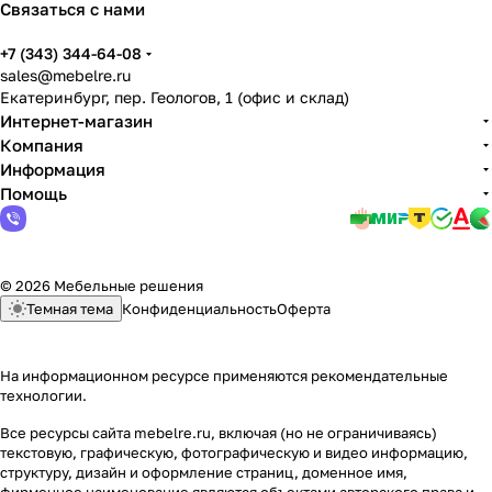
Связаться с нами
+7 (343) 344-64-08
sales@mebelre.ru
Екатеринбург, пер. Геологов, 1 (офис и склад)
Интернет-магазин
Компания
Информация
Помощь
© 2026 Мебельные решения
Темная тема
Конфиденциальность
Оферта
На информационном ресурсе применяются
рекомендательные
технологии
.
Все ресурсы сайта mebelre.ru, включая (но не ограничиваясь)
текстовую, графическую, фотографическую и видео информацию,
структуру, дизайн и оформление страниц, доменное имя,