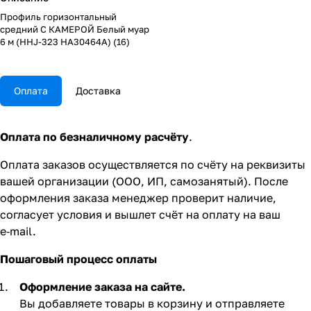
Профиль горизонтальный
средний С КАМЕРОЙ Белый муар
6 м (HHJ-323 HA30464A) (16)
Оплата
Доставка
Оплата по безналичному расчёту
.
Оплата заказов осуществляется по счёту на реквизиты
вашей организации (ООО, ИП, самозанятый). После
оформления заказа менеджер проверит наличие,
согласует условия и вышлет счёт на оплату на ваш
e‑mail.
Пошаговый процесс оплаты
Оформление заказа на сайте.
Вы добавляете товары в корзину и отправляете