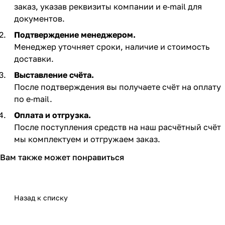
заказ, указав реквизиты компании и e‑mail для
документов.
Подтверждение менеджером.
Менеджер уточняет сроки, наличие и стоимость
доставки.
Выставление счёта.
После подтверждения вы получаете счёт на оплату
по e‑mail. ​
Оплата и отгрузка.
После поступления средств на наш расчётный счёт
мы комплектуем и отгружаем заказ.​
Вам также может понравиться
Назад к списку