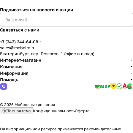
Подписаться
на новости и акции
Связаться с нами
+7 (343) 344-64-08
sales@mebelre.ru
Екатеринбург, пер. Геологов, 1 (офис и склад)
Интернет-магазин
Компания
Информация
Помощь
© 2026 Мебельные решения
Темная тема
Конфиденциальность
Оферта
На информационном ресурсе применяются
рекомендательные