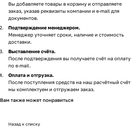
Вы добавляете товары в корзину и отправляете
заказ, указав реквизиты компании и e‑mail для
документов.
Подтверждение менеджером.
Менеджер уточняет сроки, наличие и стоимость
доставки.
Выставление счёта.
После подтверждения вы получаете счёт на оплату
по e‑mail. ​
Оплата и отгрузка.
После поступления средств на наш расчётный счёт
мы комплектуем и отгружаем заказ.​
Вам также может понравиться
Назад к списку