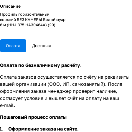
Описание
Профиль горизонтальный
верхний БЕЗ КАМЕРЫ Белый муар
6 м (HHJ-375 HA30464A) (20)
Оплата
Доставка
Оплата по безналичному расчёту
.
Оплата заказов осуществляется по счёту на реквизиты
вашей организации (ООО, ИП, самозанятый). После
оформления заказа менеджер проверит наличие,
согласует условия и вышлет счёт на оплату на ваш
e‑mail.
Пошаговый процесс оплаты
Оформление заказа на сайте.