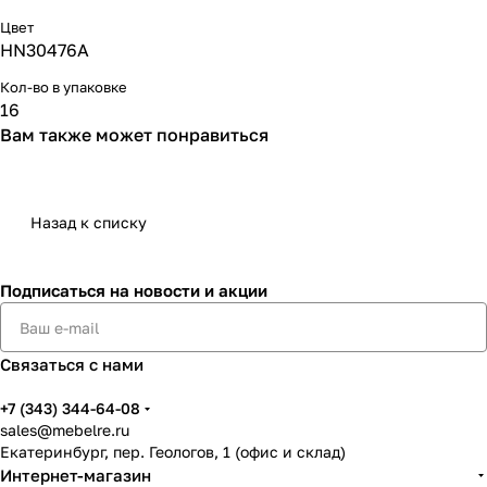
Цвет
HN30476A
Кол-во в упаковке
16
Вам также может понравиться
Назад к списку
Подписаться
на новости и акции
Связаться с нами
+7 (343) 344-64-08
sales@mebelre.ru
Екатеринбург, пер. Геологов, 1 (офис и склад)
Интернет-магазин