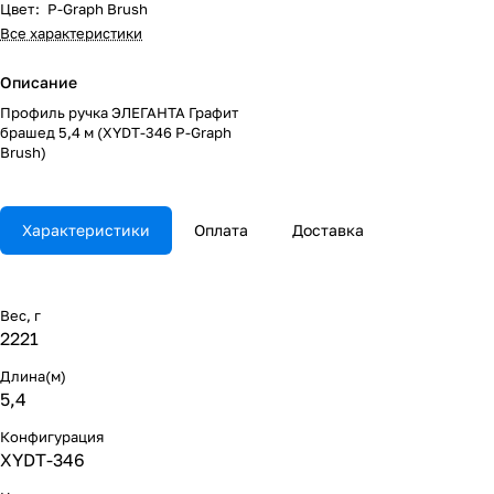
Цвет
:
P-Graph Brush
Все характеристики
Описание
Профиль ручка ЭЛЕГАНТА Графит
брашед 5,4 м (XYDT-346 P-Graph
Brush)
Характеристики
Оплата
Доставка
Вес, г
2221
Длина(м)
5,4
Конфигурация
XYDT-346