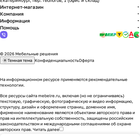
Екатеринбург, пер. Геологов, 1 (офис и склад)
Интернет-магазин
Компания
Информация
Помощь
© 2026 Мебельные решения
Темная тема
Конфиденциальность
Оферта
На информационном ресурсе применяются
рекомендательные
технологии
.
Все ресурсы сайта mebelre.ru, включая (но не ограничиваясь)
текстовую, графическую, фотографическую и видео информацию,
структуру, дизайн и оформление страниц, доменное имя,
фирменное наименование являются объектами авторского права и
прав на интеллектуальную собственность, защищены российским
законодательством и международными соглашениями об охране
авторских прав.
Читать далее