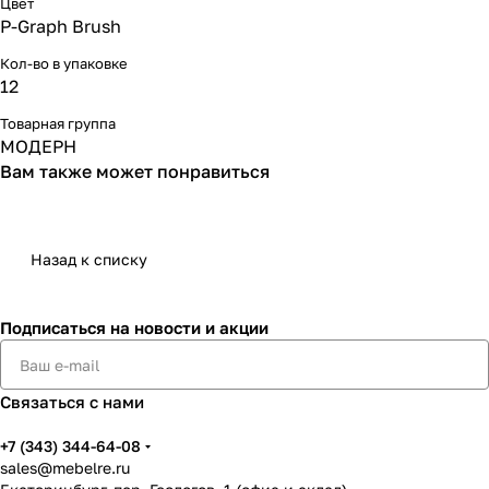
Цвет
P-Graph Brush
Кол-во в упаковке
12
Товарная группа
МОДЕРН
Вам также может понравиться
Назад к списку
Подписаться
на новости и акции
Связаться с нами
+7 (343) 344-64-08
sales@mebelre.ru