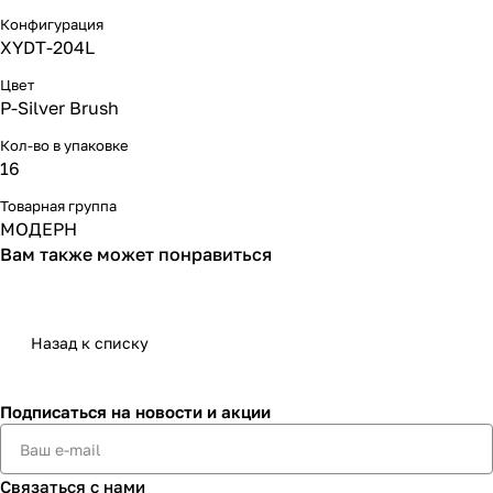
Конфигурация
XYDT-204L
Цвет
P-Silver Brush
Кол-во в упаковке
16
Товарная группа
МОДЕРН
Вам также может понравиться
Назад к списку
Подписаться
на новости и акции
Связаться с нами