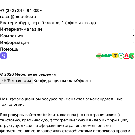
+7 (343) 344-64-08
sales@mebelre.ru
Екатеринбург, пер. Геологов, 1 (офис и склад)
Интернет-магазин
Компания
Информация
Помощь
© 2026 Мебельные решения
Темная тема
Конфиденциальность
Оферта
На информационном ресурсе применяются
рекомендательные
технологии
.
Все ресурсы сайта mebelre.ru, включая (но не ограничиваясь)
текстовую, графическую, фотографическую и видео информацию,
структуру, дизайн и оформление страниц, доменное имя,
фирменное наименование являются объектами авторского права и