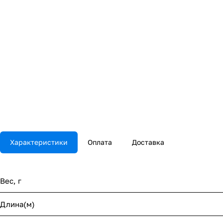
Характеристики
Оплата
Доставка
Вес, г
Длина(м)