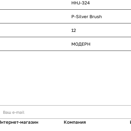
HHJ-324
P-Silver Brush
12
МОДЕРН
Интернет-магазин
Компания