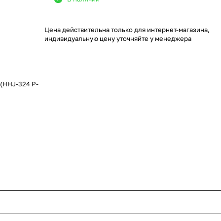
Цена действительна только для интернет-магазина,
индивидуальную цену уточняйте у менеджера
(HHJ-324 P-