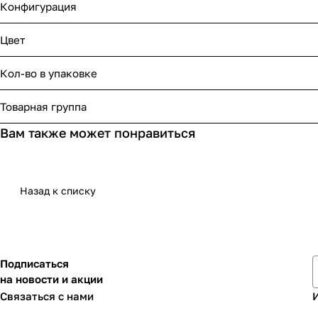
Конфигурация
Цвет
Кол-во в упаковке
Товарная группа
Вам также может понравиться
Назад к списку
Подписаться
на новости и акции
Связаться с нами