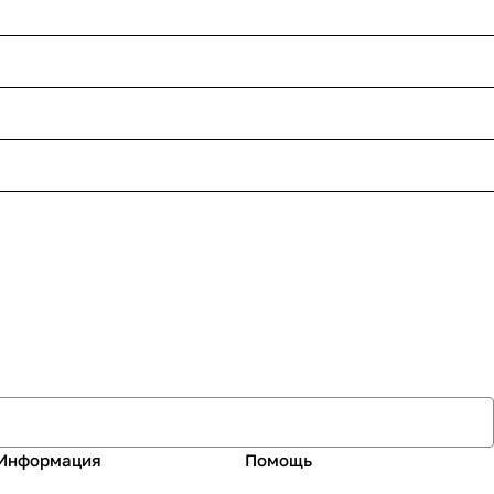
Информация
Помощь