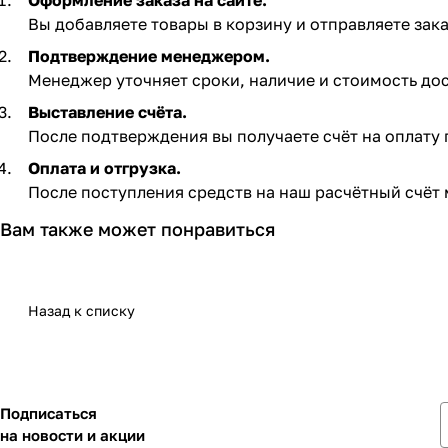
Оформление заказа на сайте.
Вы добавляете товары в корзину и отправляете зака
Подтверждение менеджером.
Менеджер уточняет сроки, наличие и стоимость дос
Выставление счёта.
После подтверждения вы получаете счёт на оплату по
Оплата и отгрузка.
После поступления средств на наш расчётный счёт 
Вам также может понравиться
Назад к списку
Подписаться
на новости и акции