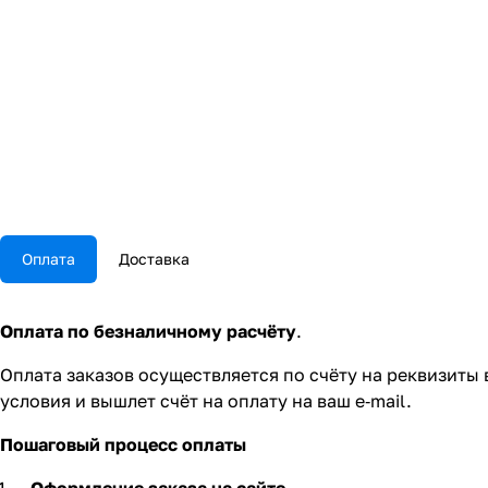
Оплата
Доставка
Оплата по безналичному расчёту
.
Оплата заказов осуществляется по счёту на реквизиты
условия и вышлет счёт на оплату на ваш e‑mail.
Пошаговый процесс оплаты