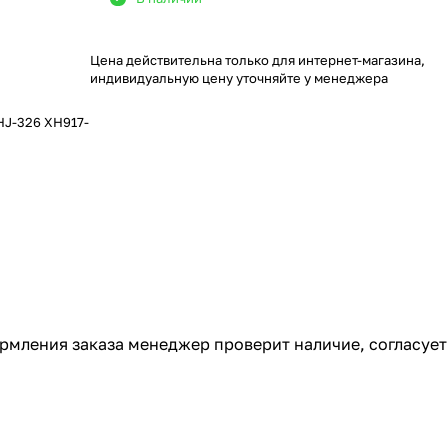
Цена действительна только для интернет-магазина,
индивидуальную цену уточняйте у менеджера
HJ-326 XH917-
ормления заказа менеджер проверит наличие, согласует