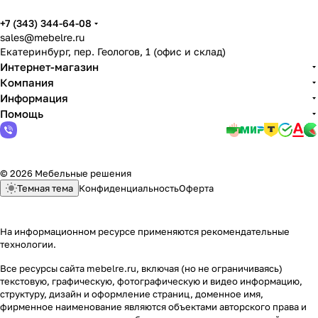
+7 (343) 344-64-08
sales@mebelre.ru
Екатеринбург, пер. Геологов, 1 (офис и склад)
Интернет-магазин
Компания
Информация
Помощь
© 2026 Мебельные решения
Темная тема
Конфиденциальность
Оферта
На информационном ресурсе применяются
рекомендательные
технологии
.
Все ресурсы сайта mebelre.ru, включая (но не ограничиваясь)
текстовую, графическую, фотографическую и видео информацию,
структуру, дизайн и оформление страниц, доменное имя,
фирменное наименование являются объектами авторского права и