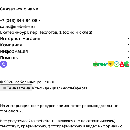
Связаться с нами
+7 (343) 344-64-08
sales@mebelre.ru
Екатеринбург, пер. Геологов, 1 (офис и склад)
Интернет-магазин
Компания
Информация
Помощь
© 2026 Мебельные решения
Темная тема
Конфиденциальность
Оферта
На информационном ресурсе применяются
рекомендательные
технологии
.
Все ресурсы сайта mebelre.ru, включая (но не ограничиваясь)
текстовую, графическую, фотографическую и видео информацию,