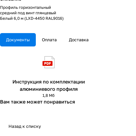
Профиль горизонтальный
средний под винт глянцевый
Белый 6,0 м (LXD-4450 RAL9016)
Документы
Оплата
Доставка
Инструкция по комплектации
алюминиевого профиля
1,8 Мб
Вам также может понравиться
Назад к списку