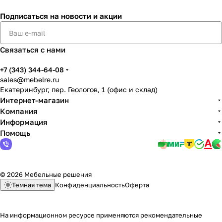
Подписаться
на новости и акции
Связаться с нами
+7 (343) 344-64-08
sales@mebelre.ru
Екатеринбург, пер. Геологов, 1 (офис и склад)
Интернет-магазин
Компания
Информация
Помощь
© 2026 Мебельные решения
Темная тема
Конфиденциальность
Оферта
На информационном ресурсе применяются
рекомендательные