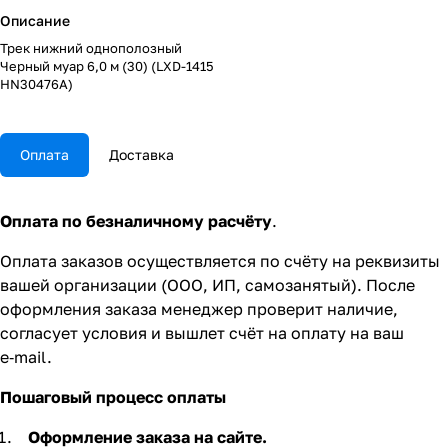
Описание
Трек нижний однополозный
Черный муар 6,0 м (30) (LXD-1415
HN30476A)
Оплата
Доставка
Оплата по безналичному расчёту
.
Оплата заказов осуществляется по счёту на реквизиты
вашей организации (ООО, ИП, самозанятый). После
оформления заказа менеджер проверит наличие,
согласует условия и вышлет счёт на оплату на ваш
e‑mail.
Пошаговый процесс оплаты
Оформление заказа на сайте.