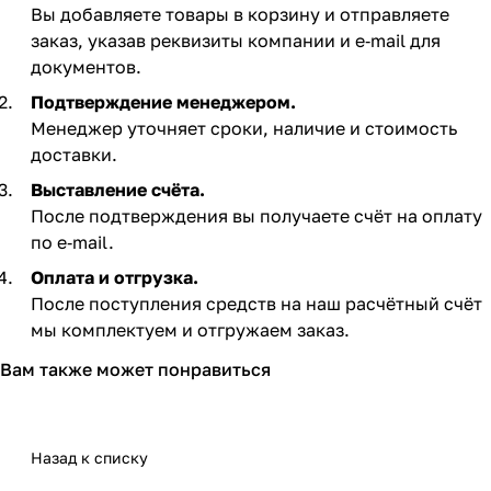
Вы добавляете товары в корзину и отправляете
заказ, указав реквизиты компании и e‑mail для
документов.
Подтверждение менеджером.
Менеджер уточняет сроки, наличие и стоимость
доставки.
Выставление счёта.
После подтверждения вы получаете счёт на оплату
по e‑mail. ​
Оплата и отгрузка.
После поступления средств на наш расчётный счёт
мы комплектуем и отгружаем заказ.​
Вам также может понравиться
Назад к списку