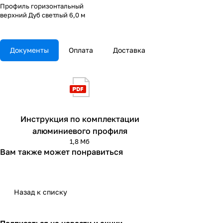
Профиль горизонтальный
верхний Дуб светлый 6,0 м
Документы
Оплата
Доставка
Инструкция по комплектации
алюминиевого профиля
1,8 Мб
Вам также может понравиться
Назад к списку