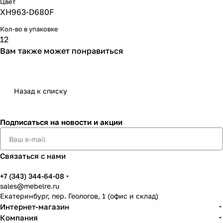
Цвет
XH963-D680F
Кол-во в упаковке
12
Вам также может понравиться
Назад к списку
Подписаться
на новости и акции
Связаться с нами
+7 (343) 344-64-08
sales@mebelre.ru
Екатеринбург, пер. Геологов, 1 (офис и склад)
Интернет-магазин
Компания