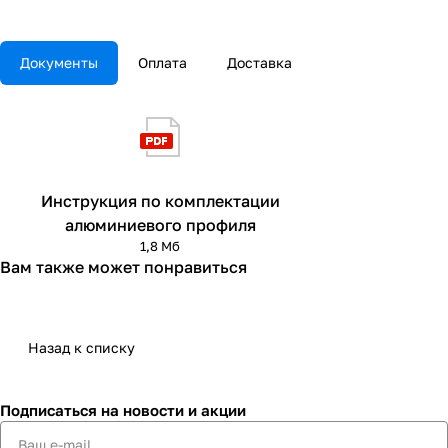
Документы
Оплата
Доставка
Инструкция по комплектации
алюминиевого профиля
1,8 Мб
Вам также может понравиться
Назад к списку
Подписаться
на новости и акции