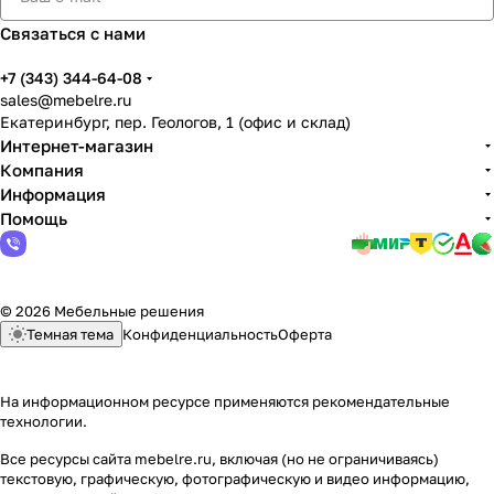
Связаться с нами
+7 (343) 344-64-08
sales@mebelre.ru
Екатеринбург, пер. Геологов, 1 (офис и склад)
Интернет-магазин
Компания
Информация
Помощь
© 2026 Мебельные решения
Темная тема
Конфиденциальность
Оферта
На информационном ресурсе применяются
рекомендательные
технологии
.
Все ресурсы сайта mebelre.ru, включая (но не ограничиваясь)
текстовую, графическую, фотографическую и видео информацию,