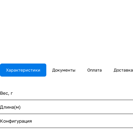
Характеристики
Документы
Оплата
Доставка
Вес, г
Длина(м)
Конфигурация