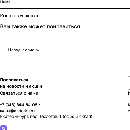
Цвет
Кол-во в упаковке
Вам также может понравиться
Назад к списку
Подписаться
на новости и акции
Связаться с нами
+7 (343) 344-64-08
К
sales@mebelre.ru
Екатеринбург, пер. Геологов, 1 (офис и склад)