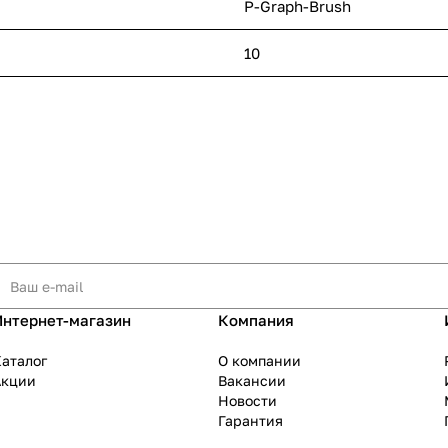
P-Graph-Brush
10
Интернет-магазин
Компания
аталог
О компании
Акции
Вакансии
Новости
Гарантия