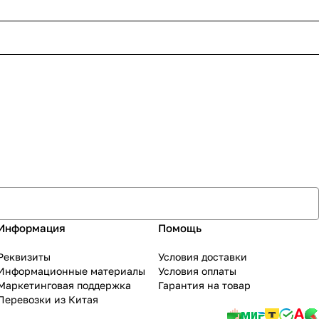
Информация
Помощь
Реквизиты
Условия доставки
Информационные материалы
Условия оплаты
Маркетинговая поддержка
Гарантия на товар
Перевозки из Китая