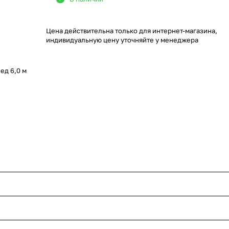
Цена действительна только для интернет-магазина,
индивидуальную цену уточняйте у менеджера
ед 6,0 м