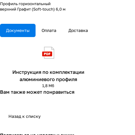
Профиль горизонтальный
верхний Графит (Soft-touch) 6,0 м
Документы
Оплата
Доставка
Инструкция по комплектации
алюминиевого профиля
1,8 Мб
Вам также может понравиться
Назад к списку