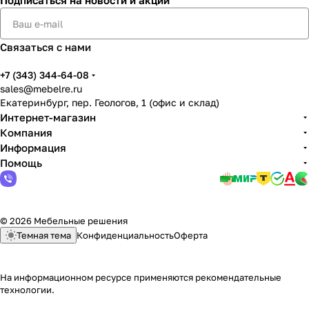
Подписаться
на новости и акции
Связаться с нами
+7 (343) 344-64-08
sales@mebelre.ru
Екатеринбург, пер. Геологов, 1 (офис и склад)
Интернет-магазин
Компания
Информация
Помощь
© 2026 Мебельные решения
Темная тема
Конфиденциальность
Оферта
На информационном ресурсе применяются
рекомендательные
технологии
.