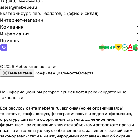
+7 (343) 344-64-08
sales@mebelre.ru
Екатеринбург, пер. Геологов, 1 (офис и склад)
Интернет-магазин
Компания
Информация
Помощь
© 2026 Мебельные решения
Темная тема
Конфиденциальность
Оферта
На информационном ресурсе применяются
рекомендательные
технологии
.
Все ресурсы сайта mebelre.ru, включая (но не ограничиваясь)
текстовую, графическую, фотографическую и видео информацию,
структуру, дизайн и оформление страниц, доменное имя,
фирменное наименование являются объектами авторского права и
прав на интеллектуальную собственность, защищены российским
законодательством и международными соглашениями об охране