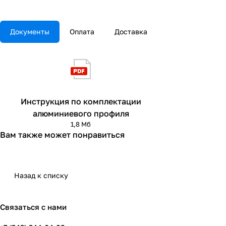
Документы
Оплата
Доставка
Инструкция по комплектации
алюминиевого профиля
1,8 Мб
Вам также может понравиться
Назад к списку
Связаться с нами