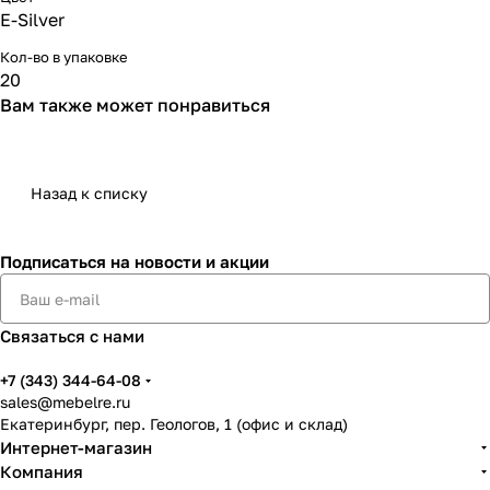
E-Silver
Кол-во в упаковке
20
Вам также может понравиться
Назад к списку
Подписаться
на новости и акции
Связаться с нами
+7 (343) 344-64-08
sales@mebelre.ru
Екатеринбург, пер. Геологов, 1 (офис и склад)
Интернет-магазин
Компания