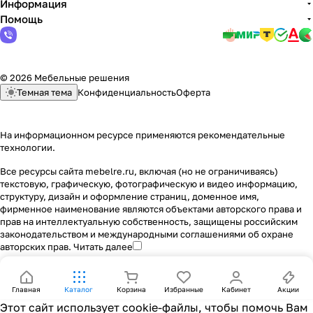
Информация
Помощь
© 2026 Мебельные решения
Темная тема
Конфиденциальность
Оферта
На информационном ресурсе применяются
рекомендательные
технологии
.
Все ресурсы сайта mebelre.ru, включая (но не ограничиваясь)
текстовую, графическую, фотографическую и видео информацию,
структуру, дизайн и оформление страниц, доменное имя,
фирменное наименование являются объектами авторского права и
прав на интеллектуальную собственность, защищены российским
законодательством и международными соглашениями об охране
авторских прав.
Читать далее
Главная
Каталог
Корзина
Избранные
Кабинет
Акции
Этот сайт использует cookie-файлы, чтобы помочь Вам