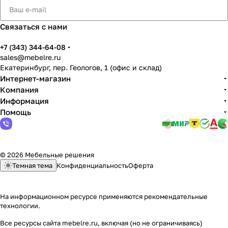
Связаться с нами
+7 (343) 344-64-08
sales@mebelre.ru
Екатеринбург, пер. Геологов, 1 (офис и склад)
Интернет-магазин
Компания
Информация
Помощь
© 2026 Мебельные решения
Темная тема
Конфиденциальность
Оферта
На информационном ресурсе применяются
рекомендательные
технологии
.
Все ресурсы сайта mebelre.ru, включая (но не ограничиваясь)