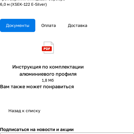
6,0 м (XSEK-122 E-Silver)
Документы
Оплата
Доставка
Инструкция по комплектации
алюминиевого профиля
1,8 Мб
Вам также может понравиться
Назад к списку
Подписаться
на новости и акции