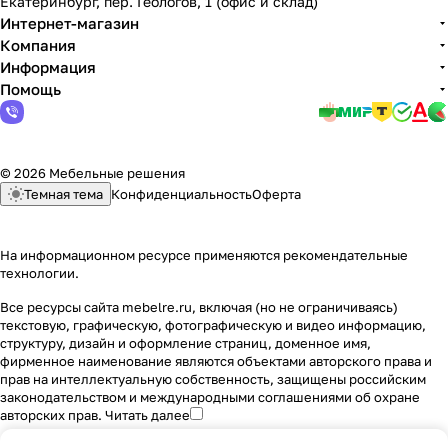
Екатеринбург, пер. Геологов, 1 (офис и склад)
Интернет-магазин
Компания
Информация
Помощь
© 2026 Мебельные решения
Темная тема
Конфиденциальность
Оферта
На информационном ресурсе применяются
рекомендательные
технологии
.
Все ресурсы сайта mebelre.ru, включая (но не ограничиваясь)
текстовую, графическую, фотографическую и видео информацию,
структуру, дизайн и оформление страниц, доменное имя,
фирменное наименование являются объектами авторского права и
прав на интеллектуальную собственность, защищены российским
законодательством и международными соглашениями об охране
авторских прав.
Читать далее