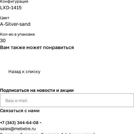
Конфигурация
LXD-1415
Цвет
A-Silver-sand
Кол-во в упаковке
30
Вам также может понравиться
Назад к списку
Подписаться
на новости и акции
Связаться с нами
+7 (343) 344-64-08
sales@mebelre.ru