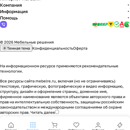
Компания
Информация
Помощь
© 2026 Мебельные решения
Темная тема
Конфиденциальность
Оферта
На информационном ресурсе применяются
рекомендательные
технологии
.
Все ресурсы сайта mebelre.ru, включая (но не ограничиваясь)
текстовую, графическую, фотографическую и видео информацию,
структуру, дизайн и оформление страниц, доменное имя,
фирменное наименование являются объектами авторского права и
прав на интеллектуальную собственность, защищены российским
законодательством и международными соглашениями об охране
авторских прав.
Читать далее