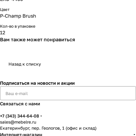
Цвет
P-Champ Brush
Кол-во в упаковке
12
Вам также может понравиться
Назад к списку
Подписаться
на новости и акции
Связаться с нами
+7 (343) 344-64-08
sales@mebelre.ru
Екатеринбург, пер. Геологов, 1 (офис и склад)
Интернет-магазин