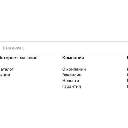
Интернет-магазин
Компания
аталог
О компании
Акции
Вакансии
Новости
Гарантия