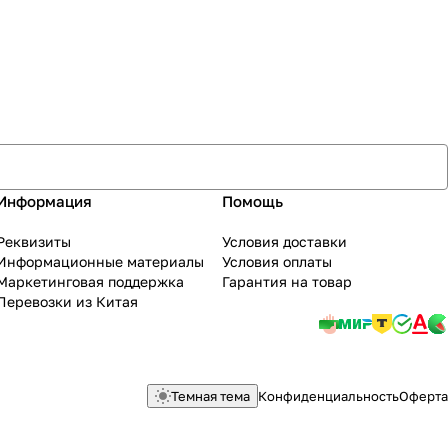
Информация
Помощь
Реквизиты
Условия доставки
Информационные материалы
Условия оплаты
Маркетинговая поддержка
Гарантия на товар
Перевозки из Китая
Темная тема
Конфиденциальность
Оферта