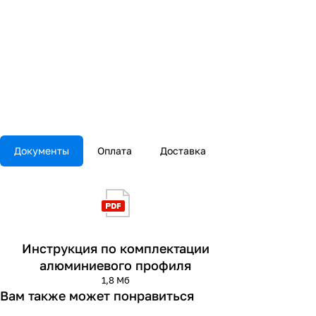
Документы
Оплата
Доставка
Инструкция по комплектации
алюминиевого профиля
1,8 Мб
Вам также может понравиться