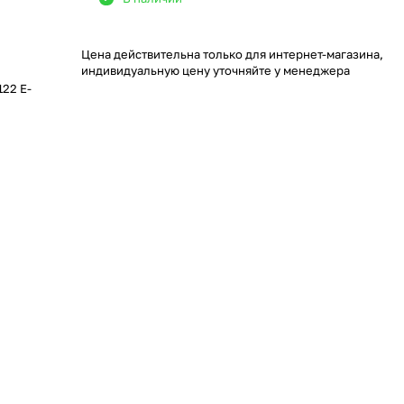
Цена действительна только для интернет-магазина,
индивидуальную цену уточняйте у менеджера
122 E-