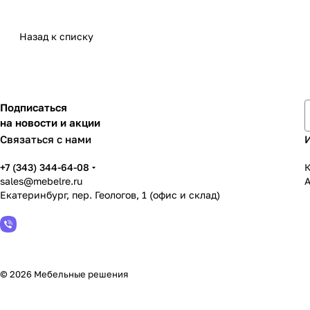
Назад к списку
Подписаться
на новости и акции
Связаться с нами
+7 (343) 344-64-08
К
sales@mebelre.ru
Екатеринбург, пер. Геологов, 1 (офис и склад)
© 2026 Мебельные решения