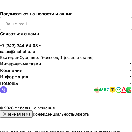
Подписаться
на новости и акции
Связаться с нами
+7 (343) 344-64-08
sales@mebelre.ru
Екатеринбург, пер. Геологов, 1 (офис и склад)
Интернет-магазин
Компания
Информация
Помощь
© 2026 Мебельные решения
Темная тема
Конфиденциальность
Оферта