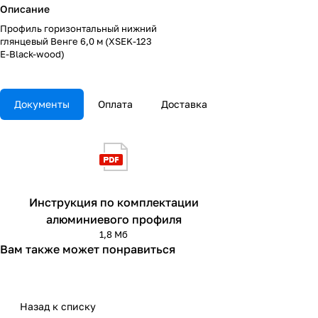
Описание
Профиль горизонтальный нижний
глянцевый Венге 6,0 м (XSEK-123
E-Black-wood)
Документы
Оплата
Доставка
Инструкция по комплектации
алюминиевого профиля
1,8 Мб
Вам также может понравиться
Назад к списку