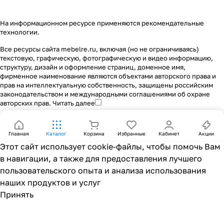
На информационном ресурсе применяются
рекомендательные
технологии
.
Все ресурсы сайта mebelre.ru, включая (но не ограничиваясь)
текстовую, графическую, фотографическую и видео информацию,
структуру, дизайн и оформление страниц, доменное имя,
фирменное наименование являются объектами авторского права и
прав на интеллектуальную собственность, защищены российским
законодательством и международными соглашениями об охране
авторских прав.
Читать далее
Главная
Каталог
Корзина
Избранные
Кабинет
Акции
Этот сайт использует cookie-файлы, чтобы помочь Вам
в навигации, а также для предоставления лучшего
пользовательского опыта и анализа использования
наших продуктов и услуг
Принять