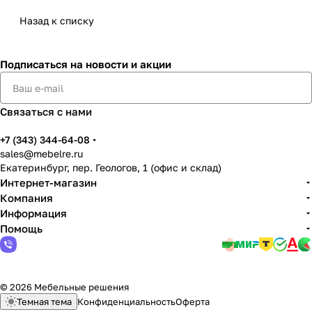
Назад к списку
Подписаться
на новости и акции
Связаться с нами
+7 (343) 344-64-08
sales@mebelre.ru
Екатеринбург, пер. Геологов, 1 (офис и склад)
Интернет-магазин
Компания
Информация
Помощь
© 2026 Мебельные решения
Темная тема
Конфиденциальность
Оферта