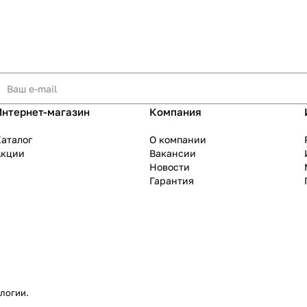
Интернет-магазин
Компания
аталог
О компании
Акции
Вакансии
Новости
Гарантия
ологии
.