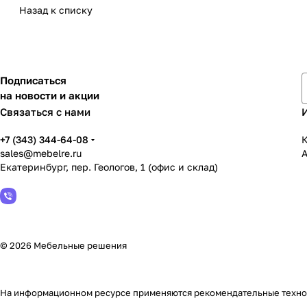
Назад к списку
Подписаться
на новости и акции
Связаться с нами
+7 (343) 344-64-08
К
sales@mebelre.ru
Екатеринбург, пер. Геологов, 1 (офис и склад)
© 2026 Мебельные решения
На информационном ресурсе применяются
рекомендательные техн