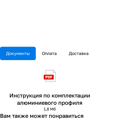
Документы
Оплата
Доставка
Инструкция по комплектации
алюминиевого профиля
1,8 Мб
Вам также может понравиться