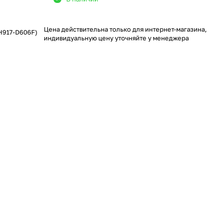
Цена действительна только для интернет-магазина,
Н917-D606F)
индивидуальную цену уточняйте у менеджера