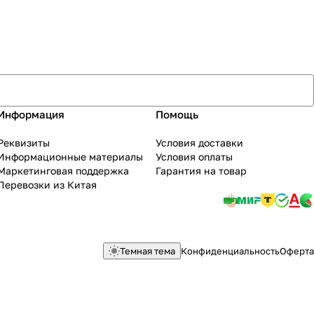
Информация
Помощь
Реквизиты
Условия доставки
Информационные материалы
Условия оплаты
Маркетинговая поддержка
Гарантия на товар
Перевозки из Китая
Темная тема
Конфиденциальность
Оферта