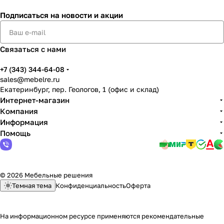
Подписаться
на новости и акции
Связаться с нами
+7 (343) 344-64-08
sales@mebelre.ru
Екатеринбург, пер. Геологов, 1 (офис и склад)
Интернет-магазин
Компания
Информация
Помощь
© 2026 Мебельные решения
Темная тема
Конфиденциальность
Оферта
На информационном ресурсе применяются
рекомендательные