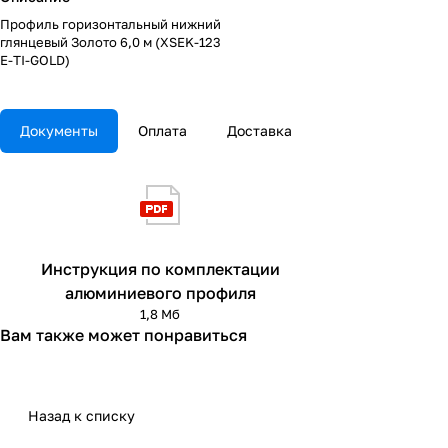
Профиль горизонтальный нижний
глянцевый Золото 6,0 м (XSEK-123
E-TI-GOLD)
Документы
Оплата
Доставка
Инструкция по комплектации
алюминиевого профиля
1,8 Мб
Вам также может понравиться
Назад к списку