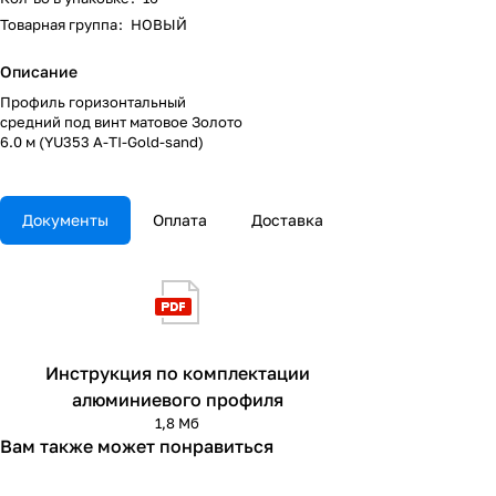
Товарная группа
:
НОВЫЙ
Описание
Профиль горизонтальный
средний под винт матовое Золото
6.0 м (YU353 A-TI-Gold-sand)
Документы
Оплата
Доставка
Инструкция по комплектации
алюминиевого профиля
1,8 Мб
Вам также может понравиться