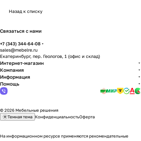
Назад к списку
Связаться с нами
+7 (343) 344-64-08
sales@mebelre.ru
Екатеринбург, пер. Геологов, 1 (офис и склад)
Интернет-магазин
Компания
Информация
Помощь
© 2026 Мебельные решения
Темная тема
Конфиденциальность
Оферта
На информационном ресурсе применяются
рекомендательные