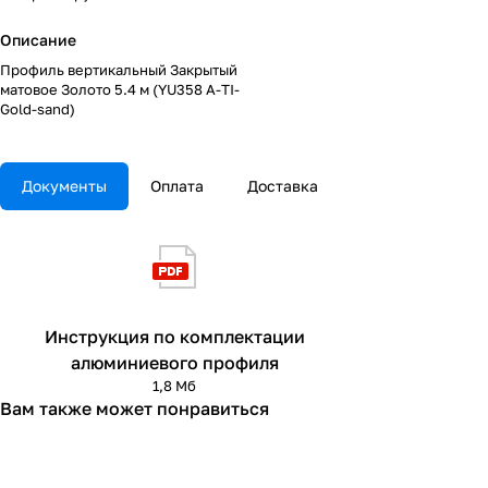
Описание
Профиль вертикальный Закрытый
матовое Золото 5.4 м (YU358 A-TI-
Gold-sand)
Документы
Оплата
Доставка
Инструкция по комплектации
алюминиевого профиля
1,8 Мб
Вам также может понравиться