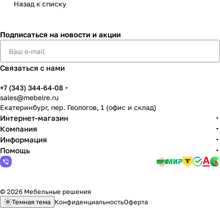
Назад к списку
Подписаться
на новости и акции
Связаться с нами
+7 (343) 344-64-08
sales@mebelre.ru
Екатеринбург, пер. Геологов, 1 (офис и склад)
Интернет-магазин
Компания
Информация
Помощь
© 2026 Мебельные решения
Темная тема
Конфиденциальность
Оферта