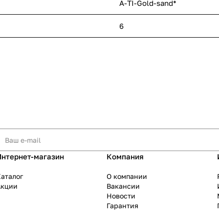
A-TI-Gold-sand*
6
Интернет-магазин
Компания
аталог
О компании
Акции
Вакансии
Новости
Гарантия