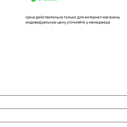
Цена действительна только для интернет-магазина,
индивидуальную цену уточняйте у менеджера