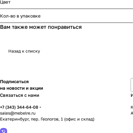
Цвет
Кол-во в упаковке
Вам также может понравиться
Назад к списку
Подписаться
на новости и акции
Связаться с нами
+7 (343) 344-64-08
К
sales@mebelre.ru
Екатеринбург, пер. Геологов, 1 (офис и склад)