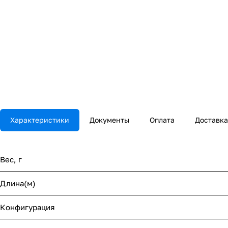
Характеристики
Документы
Оплата
Доставка
Вес, г
Длина(м)
Конфигурация