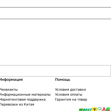
Информация
Помощь
Реквизиты
Условия доставки
Информационные материалы
Условия оплаты
Маркетинговая поддержка
Гарантия на товар
Перевозки из Китая