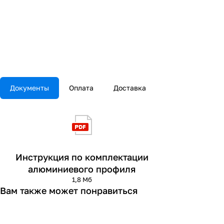
Документы
Оплата
Доставка
Инструкция по комплектации
алюминиевого профиля
1,8 Мб
Вам также может понравиться