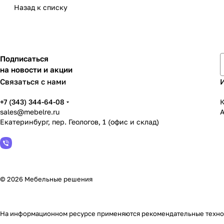
Назад к списку
Подписаться
на новости и акции
Связаться с нами
+7 (343) 344-64-08
К
sales@mebelre.ru
Екатеринбург, пер. Геологов, 1 (офис и склад)
© 2026 Мебельные решения
На информационном ресурсе применяются
рекомендательные техн