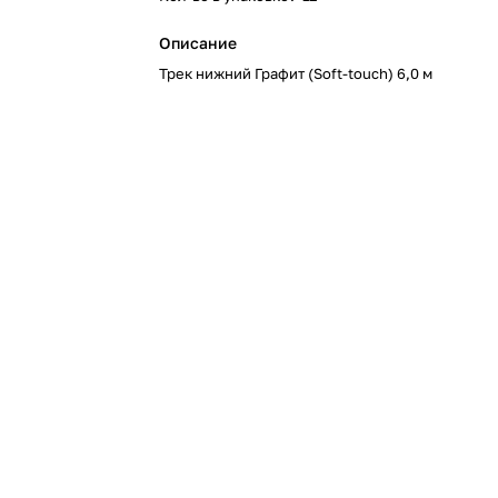
Описание
Трек нижний Графит (Soft-touch) 6,0 м