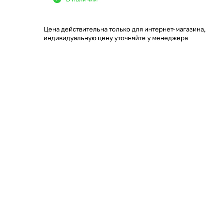
Цена действительна только для интернет-магазина,
индивидуальную цену уточняйте у менеджера