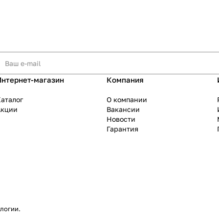
Интернет-магазин
Компания
аталог
О компании
Акции
Вакансии
Новости
Гарантия
ологии
.