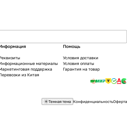
Информация
Помощь
Реквизиты
Условия доставки
Информационные материалы
Условия оплаты
Маркетинговая поддержка
Гарантия на товар
Перевозки из Китая
Темная тема
Конфиденциальность
Оферта