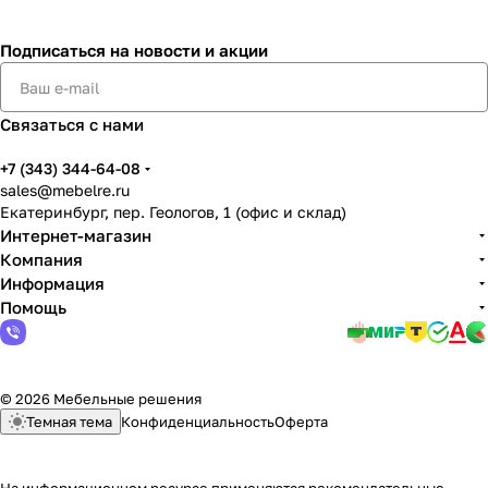
Подписаться
на новости и акции
Связаться с нами
+7 (343) 344-64-08
sales@mebelre.ru
Екатеринбург, пер. Геологов, 1 (офис и склад)
Интернет-магазин
Компания
Информация
Помощь
© 2026 Мебельные решения
Темная тема
Конфиденциальность
Оферта