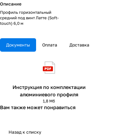
Описание
Профиль горизонтальный
средний под винт Латте (Soft-
touch) 6,0 м
Документы
Оплата
Доставка
Инструкция по комплектации
алюминиевого профиля
1,8 Мб
Вам также может понравиться
Назад к списку