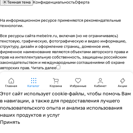
Темная тема
Конфиденциальность
Оферта
На информационном ресурсе применяются
рекомендательные
технологии
.
Все ресурсы сайта mebelre.ru, включая (но не ограничиваясь)
текстовую, графическую, фотографическую и видео информацию,
структуру, дизайн и оформление страниц, доменное имя,
фирменное наименование являются объектами авторского права и
прав на интеллектуальную собственность, защищены российским
законодательством и международными соглашениями об охране
авторских прав.
Читать далее
Главная
Каталог
Корзина
Избранные
Кабинет
Акции
Этот сайт использует cookie-файлы, чтобы помочь Вам
в навигации, а также для предоставления лучшего
пользовательского опыта и анализа использования
наших продуктов и услуг
Принять