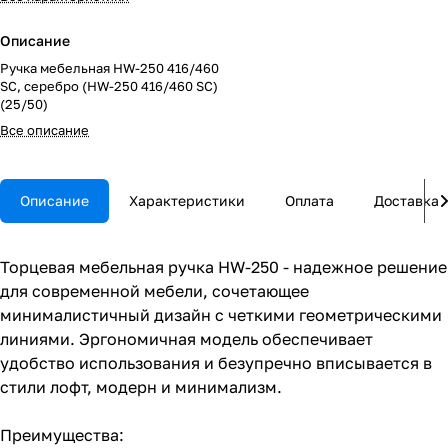
Описание
Ручка мебельная HW-250 416/460
SC, серебро (HW-250 416/460 SC)
(25/50)
Все описание
Описание
Характеристики
Оплата
Доставка
Торцевая мебельная ручка HW-250 - надежное решение
для современной мебели, сочетающее
минималистичный дизайн с четкими геометрическими
линиями. Эргономичная модель обеспечивает
удобство использования и безупречно вписывается в
стили лофт, модерн и минимализм.
Преимущества: