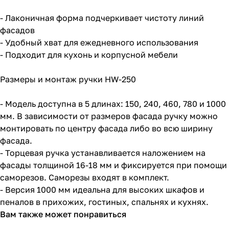
- Лаконичная форма подчеркивает чистоту линий
фасадов
- Удобный хват для ежедневного использования
- Подходит для кухонь и корпусной мебели
Размеры и монтаж ручки HW-250
- Модель доступна в 5 длинах: 150, 240, 460, 780 и 1000
мм. В зависимости от размеров фасада ручку можно
монтировать по центру фасада либо во всю ширину
фасада.
- Торцевая ручка устанавливается наложением на
фасады толщиной 16-18 мм и фиксируется при помощи
саморезов. Саморезы входят в комплект.
- Версия 1000 мм идеальна для высоких шкафов и
пеналов в прихожих, гостиных, спальнях и кухнях.
Вам также может понравиться