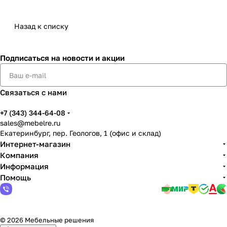
Назад к списку
Подписаться
на новости и акции
Связаться с нами
+7 (343) 344-64-08
sales@mebelre.ru
Екатеринбург, пер. Геологов, 1 (офис и склад)
Интернет-магазин
Компания
Информация
Помощь
© 2026 Мебельные решения