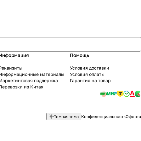
Информация
Помощь
Реквизиты
Условия доставки
Информационные материалы
Условия оплаты
Маркетинговая поддержка
Гарантия на товар
Перевозки из Китая
Темная тема
Конфиденциальность
Оферта