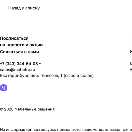
Назад к списку
Подписаться
на новости и акции
Связаться с нами
+7 (343) 344-64-08
К
sales@mebelre.ru
Екатеринбург, пер. Геологов, 1 (офис и склад)
© 2026 Мебельные решения
На информационном ресурсе применяются
рекомендательные техн