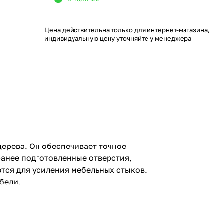
Цена действительна только для интернет-магазина,
индивидуальную цену уточняйте у менеджера
ерева. Он обеспечивает точное
ранее подготовленные отверстия,
тся для усиления мебельных стыков.
бели.