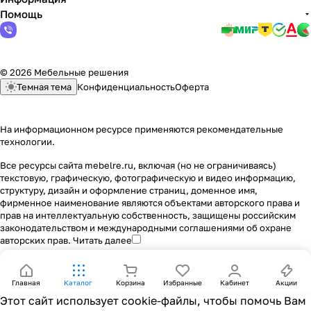
Помощь
© 2026 Мебельные решения
Темная тема
Конфиденциальность
Оферта
На информационном ресурсе применяются
рекомендательные
технологии
.
Все ресурсы сайта mebelre.ru, включая (но не ограничиваясь)
текстовую, графическую, фотографическую и видео информацию,
структуру, дизайн и оформление страниц, доменное имя,
фирменное наименование являются объектами авторского права и
прав на интеллектуальную собственность, защищены российским
законодательством и международными соглашениями об охране
авторских прав.
Читать далее
Главная
Каталог
Корзина
Избранные
Кабинет
Акции
Этот сайт использует cookie-файлы, чтобы помочь Вам