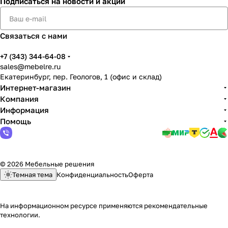
Подписаться
на новости и акции
Связаться с нами
+7 (343) 344-64-08
sales@mebelre.ru
Екатеринбург, пер. Геологов, 1 (офис и склад)
Интернет-магазин
Компания
Информация
Помощь
© 2026 Мебельные решения
Темная тема
Конфиденциальность
Оферта
На информационном ресурсе применяются
рекомендательные
технологии
.