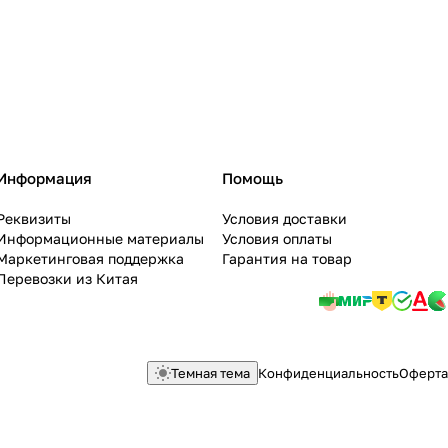
Информация
Помощь
Реквизиты
Условия доставки
Информационные материалы
Условия оплаты
Маркетинговая поддержка
Гарантия на товар
Перевозки из Китая
Темная тема
Конфиденциальность
Оферта