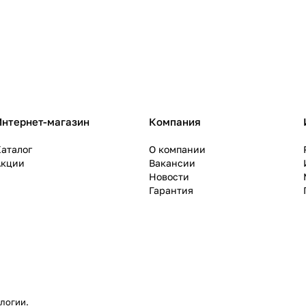
Интернет-магазин
Компания
аталог
О компании
Акции
Вакансии
Новости
Гарантия
ологии
.