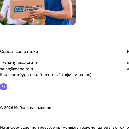
Связаться с нами
+7 (343) 344-64-08
К
sales@mebelre.ru
Екатеринбург, пер. Геологов, 1 (офис и склад)
© 2026 Мебельные решения
На информационном ресурсе применяются
рекомендательные техн