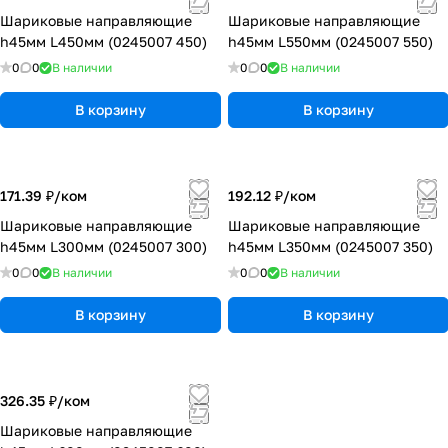
Шариковые направляющие
Шариковые направляющие
h45мм L450мм (0245007 450)
h45мм L550мм (0245007 550)
0
0
В наличии
0
0
В наличии
В корзину
В корзину
171.39 ₽/
ком
192.12 ₽/
ком
Шариковые направляющие
Шариковые направляющие
h45мм L300мм (0245007 300)
h45мм L350мм (0245007 350)
0
0
В наличии
0
0
В наличии
В корзину
В корзину
326.35 ₽/
ком
Шариковые направляющие