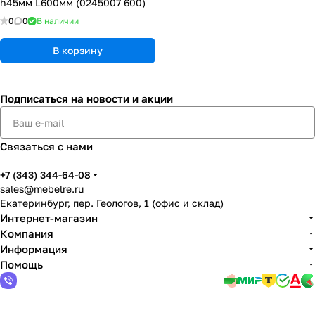
h45мм L600мм (0245007 600)
0
0
В наличии
В корзину
Подписаться
на новости и акции
Связаться с нами
+7 (343) 344-64-08
sales@mebelre.ru
Екатеринбург, пер. Геологов, 1 (офис и склад)
Интернет-магазин
Компания
Информация
Помощь