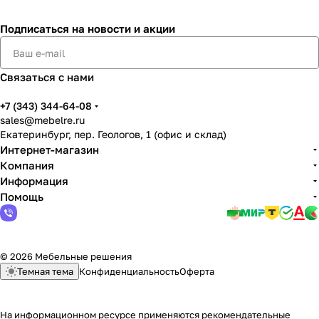
Подписаться
на новости и акции
Связаться с нами
+7 (343) 344-64-08
sales@mebelre.ru
Екатеринбург, пер. Геологов, 1 (офис и склад)
Интернет-магазин
Компания
Информация
Помощь
© 2026 Мебельные решения
Темная тема
Конфиденциальность
Оферта
На информационном ресурсе применяются
рекомендательные