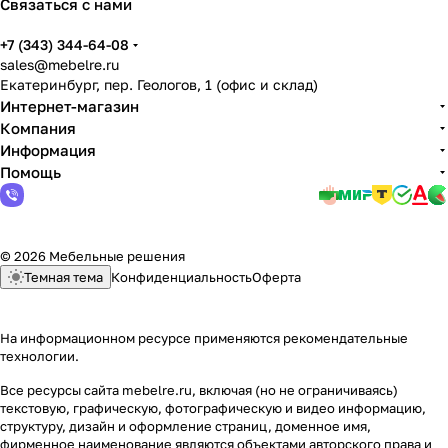
Связаться с нами
+7 (343) 344-64-08
sales@mebelre.ru
Екатеринбург, пер. Геологов, 1 (офис и склад)
Интернет-магазин
Компания
Информация
Помощь
© 2026 Мебельные решения
Темная тема
Конфиденциальность
Оферта
На информационном ресурсе применяются
рекомендательные
технологии
.
Все ресурсы сайта mebelre.ru, включая (но не ограничиваясь)
текстовую, графическую, фотографическую и видео информацию,
структуру, дизайн и оформление страниц, доменное имя,
фирменное наименование являются объектами авторского права и