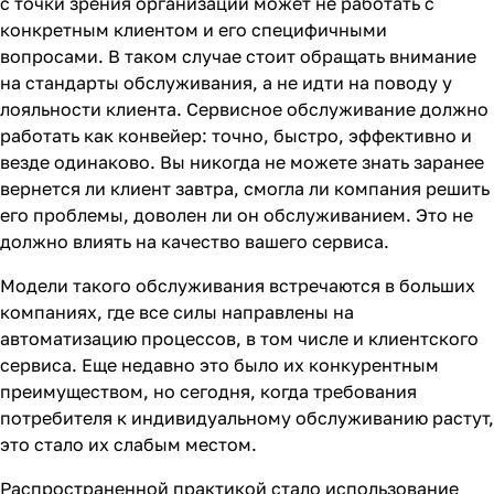
с точки зрения организации может не работать с
конкретным клиентом и его специфичными
вопросами. В таком случае стоит обращать внимание
на стандарты обслуживания, а не идти на поводу у
лояльности клиента. Сервисное обслуживание должно
работать как конвейер: точно, быстро, эффективно и
везде одинаково. Вы никогда не можете знать заранее
вернется ли клиент завтра, смогла ли компания решить
его проблемы, доволен ли он обслуживанием. Это не
должно влиять на качество вашего сервиса.
Модели такого обслуживания встречаются в больших
компаниях, где все силы направлены на
автоматизацию процессов, в том числе и клиентского
сервиса. Еще недавно это было их конкурентным
преимуществом, но сегодня, когда требования
потребителя к индивидуальному обслуживанию растут,
это стало их слабым местом.
Распространенной практикой стало использование