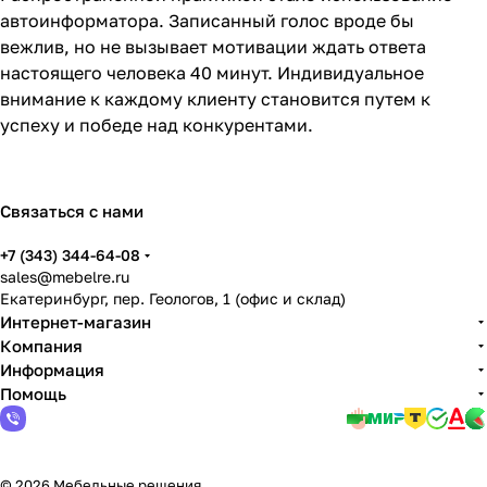
автоинформатора. Записанный голос вроде бы
вежлив, но не вызывает мотивации ждать ответа
настоящего человека 40 минут. Индивидуальное
внимание к каждому клиенту становится путем к
успеху и победе над конкурентами.
Связаться с нами
+7 (343) 344-64-08
sales@mebelre.ru
Екатеринбург, пер. Геологов, 1 (офис и склад)
Интернет-магазин
Компания
Информация
Помощь
© 2026 Мебельные решения